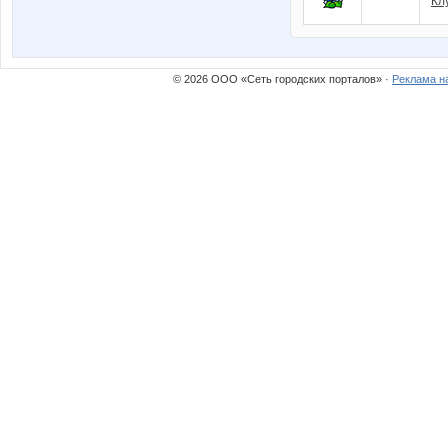
Кл
© 2026 ООО «Сеть городских порталов» ·
Реклама н